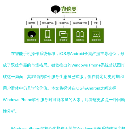
在智能手机操作系统领域，iOS与Android长期占据主导地位，形
成了双雄争霸的市场格局。微软推出的Windows Phone系统曾试图打
破这一局面，其独特的软件服务生态虽已式微，但在特定历史时期和
用户群体中仍具讨论价值。本文将探讨在iOS与Android之间选择
Windows Phone软件服务时可能考量的因素，尽管这更多是一种回顾
性分析。
Windows Phone的核心优势在于其与Windows桌面系统的深度整