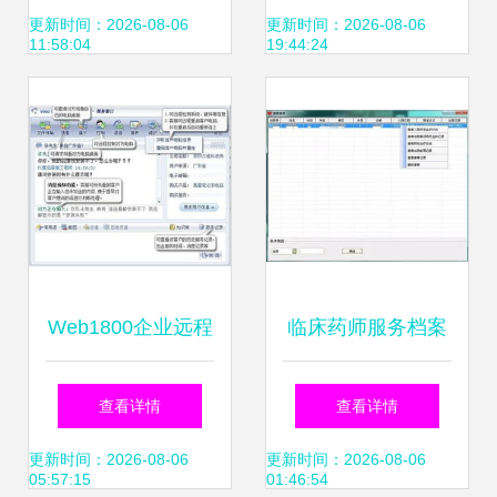
来
构》标准正式发
更新时间：2026-08-06
更新时间：2026-08-06
11:58:04
19:44:24
布，赋能产业软件
服务新高度
Web1800企业远程
临床药师服务档案
服务软件3.1 重塑
管理高性价比软件
查看详情
查看详情
高效、安全的企业
推荐
更新时间：2026-08-06
更新时间：2026-08-06
05:57:15
01:46:54