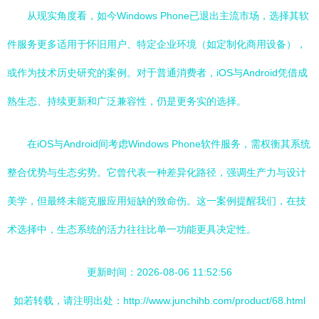
从现实角度看，如今Windows Phone已退出主流市场，选择其软
件服务更多适用于怀旧用户、特定企业环境（如定制化商用设备），
或作为技术历史研究的案例。对于普通消费者，iOS与Android凭借成
熟生态、持续更新和广泛兼容性，仍是更务实的选择。
在iOS与Android间考虑Windows Phone软件服务，需权衡其系统
整合优势与生态劣势。它曾代表一种差异化路径，强调生产力与设计
美学，但最终未能克服应用短缺的致命伤。这一案例提醒我们，在技
术选择中，生态系统的活力往往比单一功能更具决定性。
更新时间：2026-08-06 11:52:56
如若转载，请注明出处：http://www.junchihb.com/product/68.html