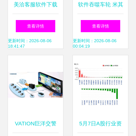
美洽客服软件下载
软件吞噬车轮 米其
v3.2.5电脑版客户
林收购软件公司的
查看详情
查看详情
端全面评测与服务
深层逻辑
更新时间：2026-08-06
更新时间：2026-08-06
18:41:47
00:04:19
介绍
VATION巨洋交警
5月7日A股行业资