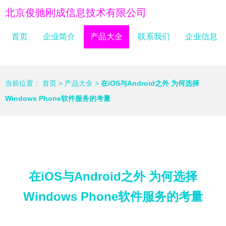
北京俊驰刚成信息技术有限公司
首页
企业简介
产品大全
联系我们
企业信息
当前位置：
首页
>
产品大全
>
在iOS与Android之外 为何选择
Windows Phone软件服务的考量
在iOS与Android之外 为何选择
Windows Phone软件服务的考量