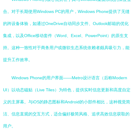
合。对于长期使用Windows PC的用户，Windows Phone提供了无缝
的跨设备体验，如通过OneDrive自动同步文件、Outlook邮箱的优化
集成，以及Office移动套件（Word、Excel、PowerPoint）的原生支
持。这种一致性对于商务用户或微软生态系统依赖者颇具吸引力，能
提升工作效率。
Windows Phone的用户界面——Metro设计语言（后称Modern
UI）以动态磁贴（Live Tiles）为特色，提供实时信息更新和高度自定
义的主屏幕。与iOS的静态图标和Android的小部件相比，这种视觉简
洁、信息直观的交互方式，适合偏好极简风格、追求高效信息获取的
用户。