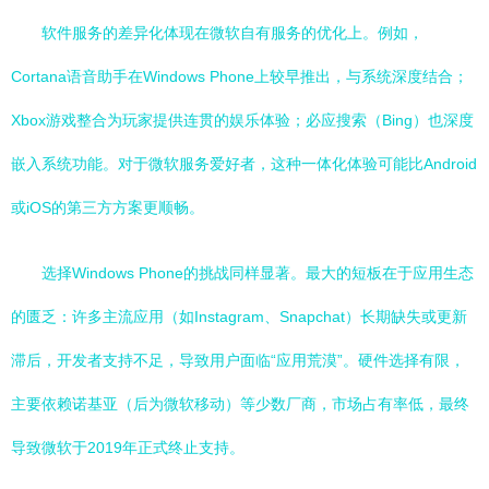
软件服务的差异化体现在微软自有服务的优化上。例如，
Cortana语音助手在Windows Phone上较早推出，与系统深度结合；
Xbox游戏整合为玩家提供连贯的娱乐体验；必应搜索（Bing）也深度
嵌入系统功能。对于微软服务爱好者，这种一体化体验可能比Android
或iOS的第三方方案更顺畅。
选择Windows Phone的挑战同样显著。最大的短板在于应用生态
的匮乏：许多主流应用（如Instagram、Snapchat）长期缺失或更新
滞后，开发者支持不足，导致用户面临“应用荒漠”。硬件选择有限，
主要依赖诺基亚（后为微软移动）等少数厂商，市场占有率低，最终
导致微软于2019年正式终止支持。