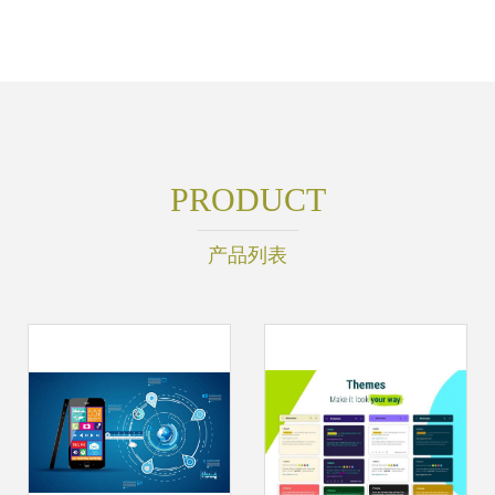
PRODUCT
产品列表