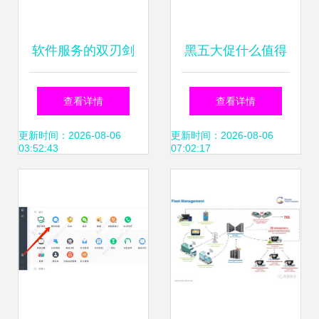
软件服务的双刃剑
黑五大促什么值得
便利还是隐私的终
买？不要错过这5
查看详情
查看详情
结？
个为你省钱的软件
更新时间：2026-08-06
更新时间：2026-08-06
03:52:43
07:02:17
服务